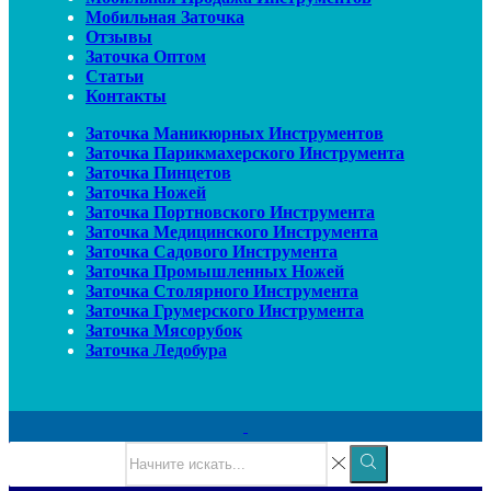
Мобильная Заточка
Отзывы
Заточка Оптом
Статьи
Контакты
Заточка Маникюрных Инструментов
Заточка Парикмахерского Инструмента
Заточка Пинцетов
Заточка Ножей
Заточка Портновского Инструмента
Заточка Медицинского Инструмента
Заточка Садового Инструмента
Заточка Промышленных Ножей
Заточка Столярного Инструмента
Заточка Грумерского Инструмента
Заточка Мясорубок
Заточка Ледобура