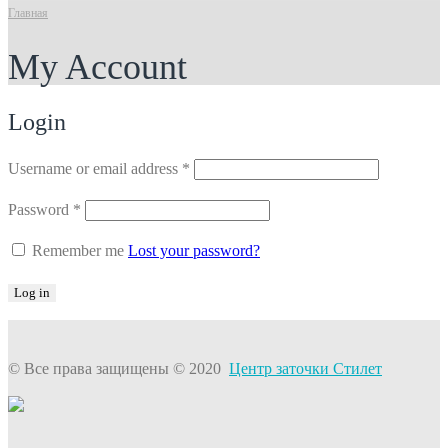
Главная
My Account
Login
Username or email address
*
Password
*
Remember me
Lost your password?
Log in
© Все права защищены © 2020
Центр заточки Стилет