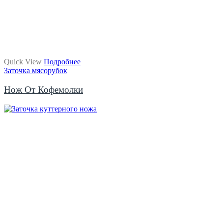
Quick View
Подробнее
Заточка мясорубок
Нож От Кофемолки