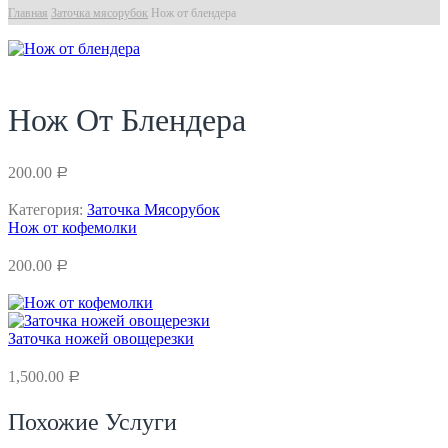
Главная
Заточка мясорубок
Нож от блендера
Нож От Блендера
200.00
Р
Категория:
Заточка Мясорубок
Нож от кофемолки
200.00
Р
Заточка ножей овощерезки
1,500.00
Р
Похожие Услуги