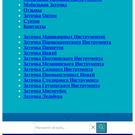
Мобильная Заточка
Отзывы
Заточка Оптом
Статьи
Контакты
Заточка Маникюрных Инструментов
Заточка Парикмахерского Инструмента
Заточка Пинцетов
Заточка Ножей
Заточка Портновского Инструмента
Заточка Медицинского Инструмента
Заточка Садового Инструмента
Заточка Промышленных Ножей
Заточка Столярного Инструмента
Заточка Грумерского Инструмента
Заточка Мясорубок
Заточка Ледобура