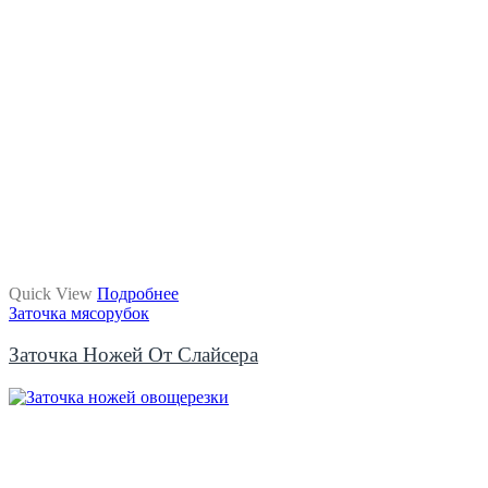
Quick View
Подробнее
Заточка мясорубок
Заточка Ножей От Слайсера