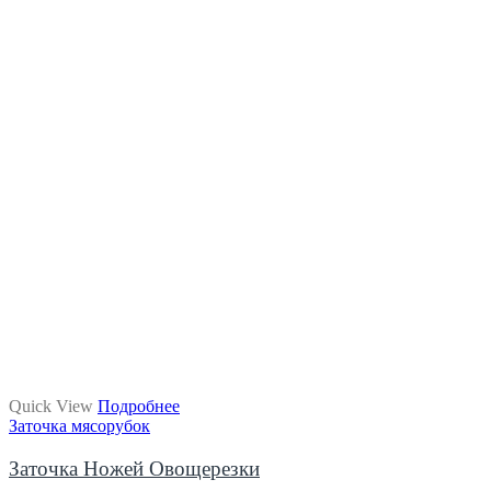
Quick View
Подробнее
Заточка мясорубок
Заточка Ножей Овощерезки