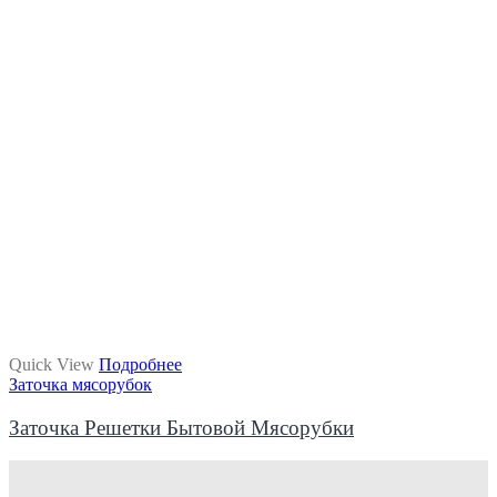
Quick View
Подробнее
Заточка мясорубок
Заточка Решетки Бытовой Мясорубки