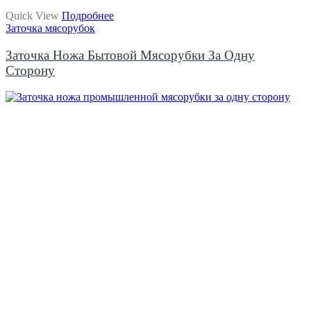
Quick View
Подробнее
Заточка мясорубок
Заточка Ножа Бытовой Мясорубки За Одну
Сторону