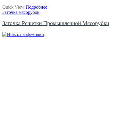
Quick View
Подробнее
Заточка мясорубок
Заточка Решетки Промышленной Мясорубки