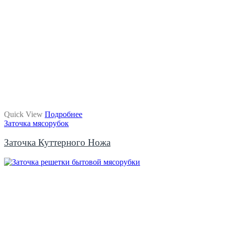
Quick View
Подробнее
Заточка мясорубок
Заточка Куттерного Ножа