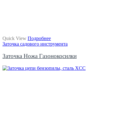
Quick View
Подробнее
Заточка садового инструмента
Заточка Ножа Газонокосилки