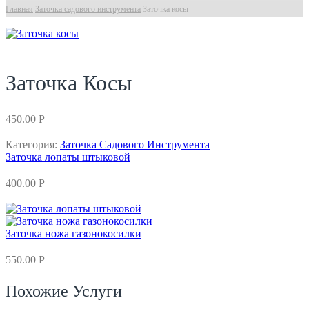
Главная
Заточка садового инструмента
Заточка косы
Заточка Косы
450.00
Р
Категория:
Заточка Садового Инструмента
Заточка лопаты штыковой
400.00
Р
Заточка ножа газонокосилки
550.00
Р
Похожие Услуги