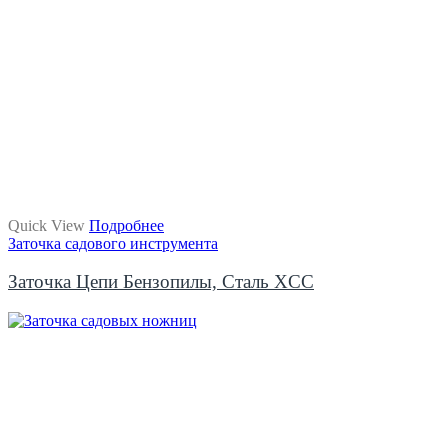
Quick View
Подробнее
Заточка садового инструмента
Заточка Цепи Бензопилы, Сталь XCC