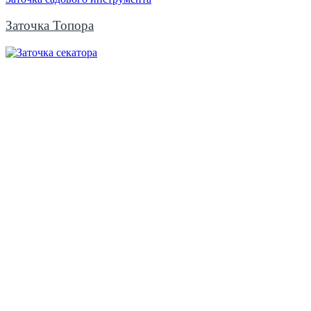
Заточка Топора