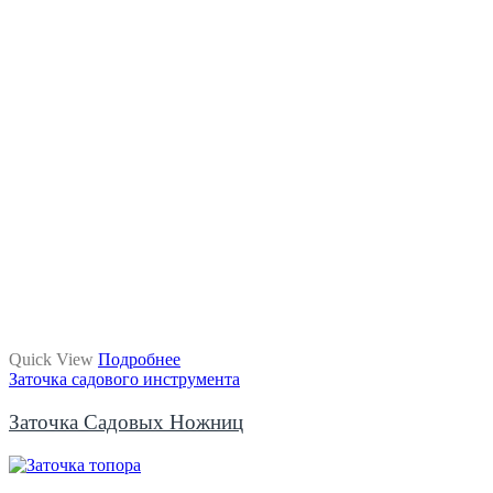
Quick View
Подробнее
Заточка садового инструмента
Заточка Садовых Ножниц