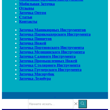
Мобильная Заточка
Отзывы
Заточка Оптом
Статьи
Контакты
Заточка Маникюрных Инструментов
Заточка Парикмахерского Инструмента
Заточка Пинцетов
Заточка Ножей
Заточка Портновского Инструмента
Заточка Медицинского Инструмента
Заточка Садового Инструмента
Заточка Промышленных Ножей
Заточка Столярного Инструмента
Заточка Грумерского Инструмента
Заточка Мясорубок
Заточка Ледобура