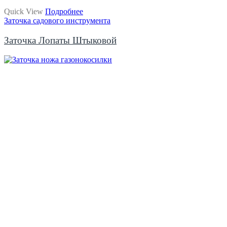
Quick View
Подробнее
Заточка садового инструмента
Заточка Лопаты Штыковой