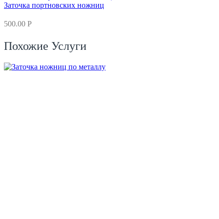
Заточка портновских ножниц
500.00
Р
Похожие Услуги