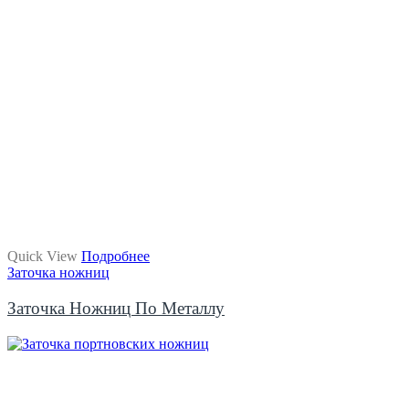
Quick View
Подробнее
Заточка ножниц
Заточка Ножниц По Металлу