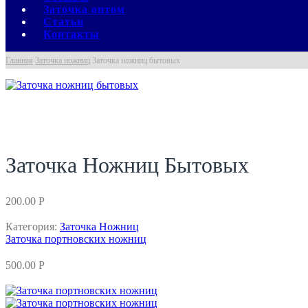
Заточка оптом
Статьи
Контакты
Главная
Заточка ножниц
Заточка ножниц бытовых
Заточка Ножниц Бытовых
200.00
Р
Категория:
Заточка Ножниц
Заточка портновских ножниц
500.00
Р