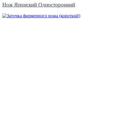
Нож Японский Односторонний