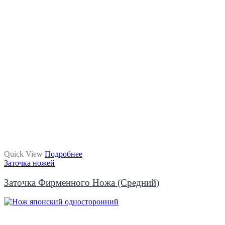
Quick View
Подробнее
Заточка ножей
Заточка Фирменного Ножа (средний)