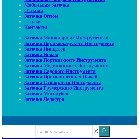
Мобильная Заточка
Отзывы
Заточка Оптом
Статьи
Контакты
Заточка Маникюрных Инструментов
Заточка Парикмахерского Инструмента
Заточка Пинцетов
Заточка Ножей
Заточка Портновского Инструмента
Заточка Медицинского Инструмента
Заточка Садового Инструмента
Заточка Промышленных Ножей
Заточка Столярного Инструмента
Заточка Грумерского Инструмента
Заточка Мясорубок
Заточка Ледобура