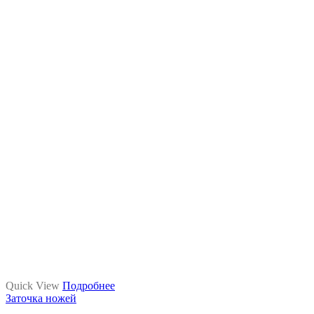
Quick View
Подробнее
Заточка ножей