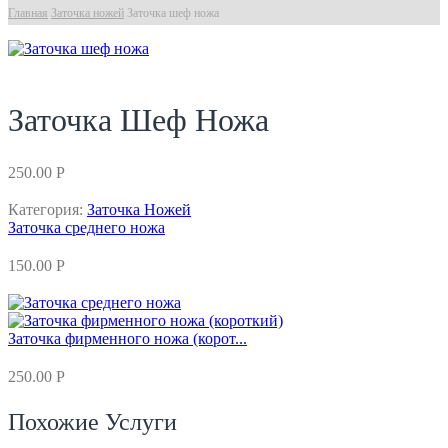
Главная
Заточка ножей
Заточка шеф ножа
Заточка Шеф Ножа
250.00
Р
Категория:
Заточка Ножей
Заточка среднего ножа
150.00
Р
Заточка фирменного ножа (корот...
250.00
Р
Похожие Услуги