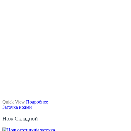
Quick View
Подробнее
Заточка ножей
Нож Складной