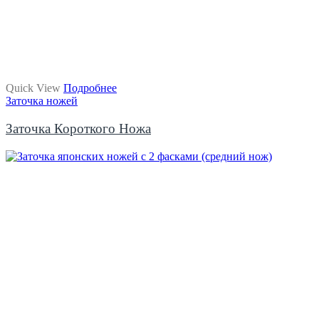
Quick View
Подробнее
Заточка ножей
Заточка Короткого Ножа