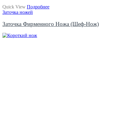
Quick View
Подробнее
Заточка ножей
Заточка Фирменного Ножа (шеф-Нож)