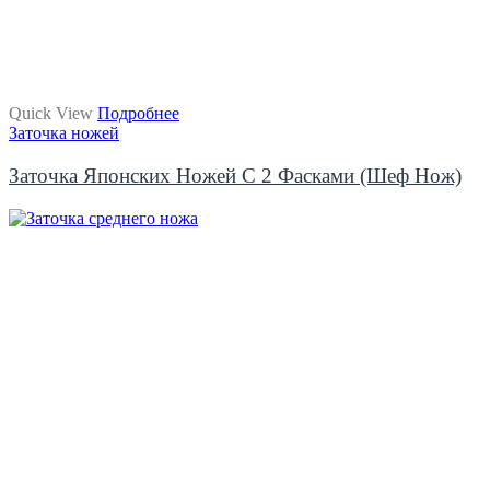
Quick View
Подробнее
Заточка ножей
Заточка Японских Ножей С 2 Фасками (шеф Нож)