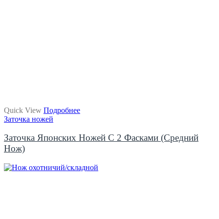
Quick View
Подробнее
Заточка ножей
Заточка Японских Ножей С 2 Фасками (средний
Нож)