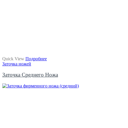
Quick View
Подробнее
Заточка ножей
Заточка Среднего Ножа