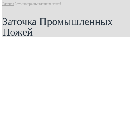
Главная
Заточка промышленных ножей
Заточка Промышленных
Ножей