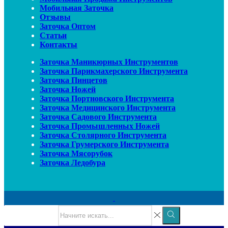
Мобильная Заточка
Отзывы
Заточка Оптом
Статьи
Контакты
Заточка Маникюрных Инструментов
Заточка Парикмахерского Инструмента
Заточка Пинцетов
Заточка Ножей
Заточка Портновского Инструмента
Заточка Медицинского Инструмента
Заточка Садового Инструмента
Заточка Промышленных Ножей
Заточка Столярного Инструмента
Заточка Грумерского Инструмента
Заточка Мясорубок
Заточка Ледобура