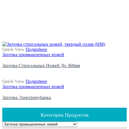
Quick View
Подробнее
Заточка промышленных ножей
Заточка Строгальных Ножей До 360мм
Quick View
Подробнее
Заточка промышленных ножей
Заточка Электрорубанка
Категория Продуктов