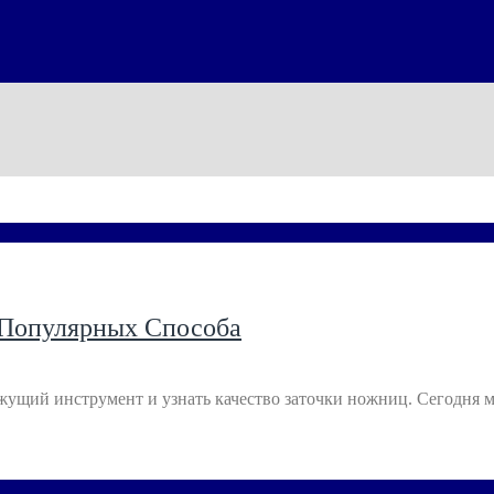
 Популярных Способа
жущий инструмент и узнать качество заточки ножниц. Сегодня 