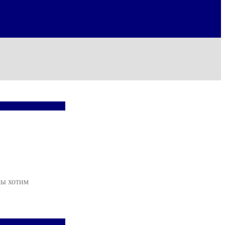
мы хотим