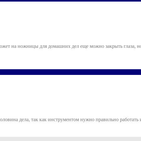
Может на ножницы для домашних дел еще можно закрыть глаза, 
ловина дела, так как инструментом нужно правильно работать 