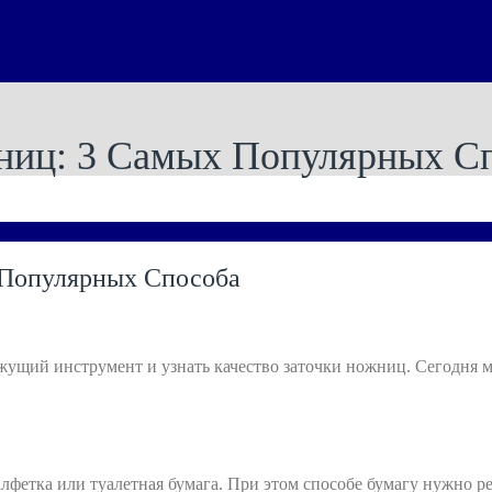
ниц: 3 Самых Популярных С
 Популярных Способа
жущий инструмент и узнать качество заточки ножниц. Сегодня 
лфетка или туалетная бумага. При этом способе бумагу нужно ре