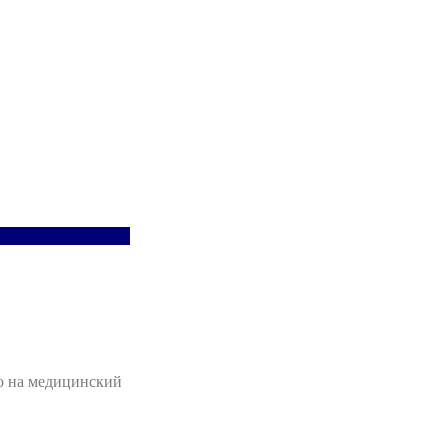
но на медицинский