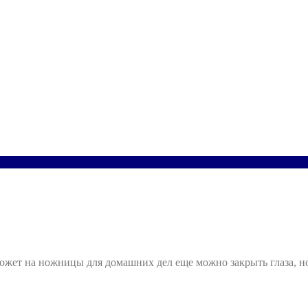
Может на ножницы для домашних дел еще можно закрыть глаза, 