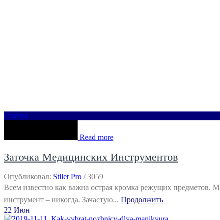
Статьи
Read more
Заточка Медицинских Инструментов
Опубликовал:
Stilet Pro
/
3059
Всем известно как важна острая кромка режущих предметов. 
инструмент – никогда. Зачастую...
Продолжить
22
Июн