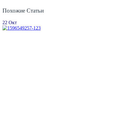
Похожие Статьи
22
Окт